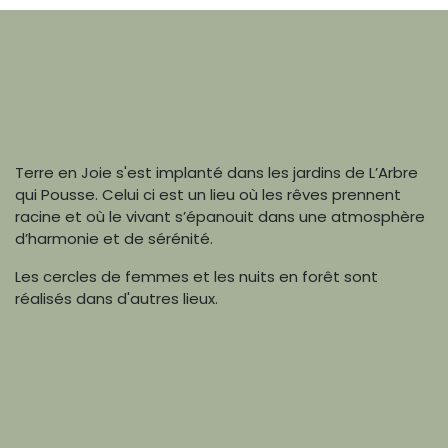
Terre en Joie s'est implanté dans les jardins de L’Arbre
qui Pousse. Celui ci est un lieu où les rêves prennent
racine et où le vivant s’épanouit dans une atmosphère
d’harmonie et de sérénité.
Les cercles de femmes et les nuits en forêt sont
réalisés dans d'autres lieux.