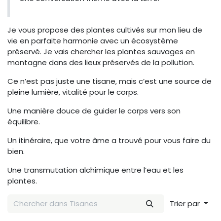
Je vous propose des plantes cultivés sur mon lieu de
vie en parfaite harmonie avec un écosystème
préservé. Je vais chercher les plantes sauvages en
montagne dans des lieux préservés de la pollution.
Ce n’est pas juste une tisane, mais c’est une source de
pleine lumière, vitalité pour le corps.
Une manière douce de guider le corps vers son
équilibre.
Un itinéraire, que votre âme a trouvé pour vous faire du
bien.
Une transmutation alchimique entre l’eau et les
plantes.
Trier par