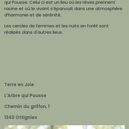
qui Pousse. Celui ci est un lieu où les rêves prennent
racine et où le vivant s’épanouit dans une atmosphère
d’harmonie et de sérénité.
Les cercles de femmes et les nuits en forêt sont
réalisés dans d'autres lieux.
Terre en Joie
L'Arbre qui Pousse
Chemin du griffon, 1
1340 Ottignies