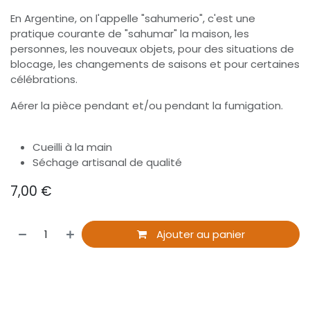
En Argentine, on l'appelle "sahumerio", c'est une
pratique courante de "sahumar" la maison, les
personnes, les nouveaux objets, pour des situations de
blocage, les changements de saisons et pour certaines
célébrations.
Aérer la pièce pendant et/ou pendant la fumigation.
Cueilli à la main
Séchage artisanal de qualité
7,00
€
Ajouter au panier
​