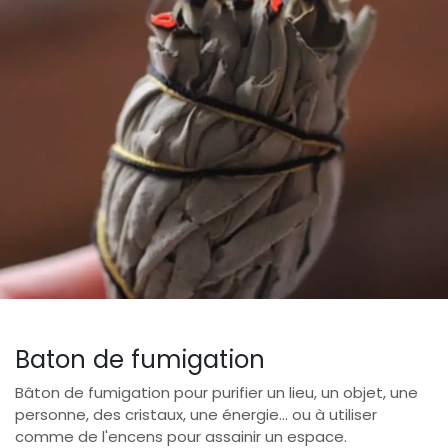
Baton de fumigation
Bâton de fumigation pour purifier un lieu, un objet, une
personne, des cristaux, une énergie... ou à utiliser
comme de l'encens pour assainir un espace.