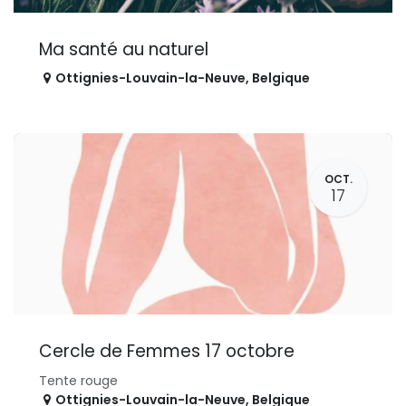
Ma santé au naturel
Ottignies-Louvain-la-Neuve
,
Belgique
OCT.
17
Cercle de Femmes 17 octobre
Tente rouge
Ottignies-Louvain-la-Neuve
,
Belgique