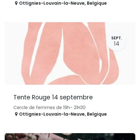
Ottignies-Louvain-la-Neuve
,
Belgique
SEPT.
14
Tente Rouge 14 septembre
Cercle de femmes de 19h- 21H30
Ottignies-Louvain-la-Neuve
,
Belgique