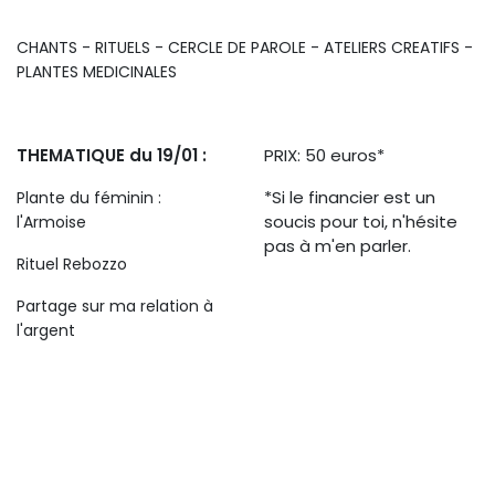
CHANTS - RITUELS - CERCLE DE PAROLE - ATELIERS CREATIFS -
PLANTES MEDICINALES
THEMATIQUE du 19/01 :
PRIX: 50 euros*
*Si le financier est un
Plante du féminin :
soucis pour toi, n'hésite
l'Armoise
pas à m'en parler.
Rituel Rebozzo
Partage sur ma relation à
l'argent