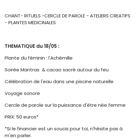
CHANT- RITUELS -CERCLE DE PAROLE - ATELIERS CREATIFS
- PLANTES MEDICINALES
THEMATIQUE du 18/05 :
Plante du féminin : l'Achémille
Soirée Mantras & cacao sacré autour du feu
Célébration de l'eau dans une piscine naturelle
Voyage sonore
Cercle de parole sur la puissance d'être née femme
PRIX: 50 euros*
*Si le financier est un soucis pour toi, n'hésite pas à
m'en parler.