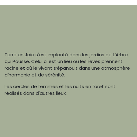
Terre en Joie s'est implanté dans les jardins de L’Arbre
qui Pousse. Celui ci est un lieu où les rêves prennent
racine et où le vivant s’épanouit dans une atmosphère
d’harmonie et de sérénité.
Les cercles de femmes et les nuits en forêt sont
réalisés dans d'autres lieux.