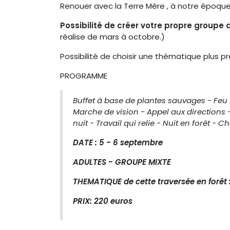
Renouer avec la Terre Mère , à notre époque 
Possibilité de créer votre propre groupe
réalise de mars à octobre.)
Possibilité de choisir une thématique plus p
PROGRAMME
Buffet à base de plantes sauvages - Feu m
Marche de vision - Appel aux directions
nuit - Travail qui relie - Nuit en forêt - C
DATE : 5 - 6 septembre
ADULTES - GROUPE MIXTE
THEMATIQUE de cette traversée en forêt 
PRIX: 220 euros