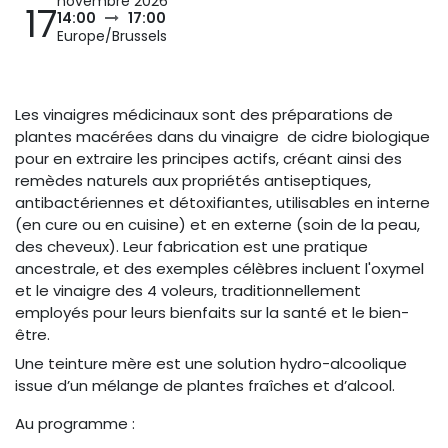
novembre 2026
17
14:00
17:00
Europe/Brussels
Les vinaigres médicinaux sont des préparations de
plantes macérées dans du vinaigre de cidre biologique
pour en extraire les principes actifs, créant ainsi des
remèdes naturels aux propriétés antiseptiques,
antibactériennes et détoxifiantes, utilisables en interne
(en cure ou en cuisine) et en externe (soin de la peau,
des cheveux). Leur fabrication est une pratique
ancestrale, et des exemples célèbres incluent l'oxymel
et le vinaigre des 4 voleurs, traditionnellement
employés pour leurs bienfaits sur la santé et le bien-
être.
Une teinture mère est une solution hydro-alcoolique
issue d’un mélange de plantes fraîches et d’alcool.
Au programme :