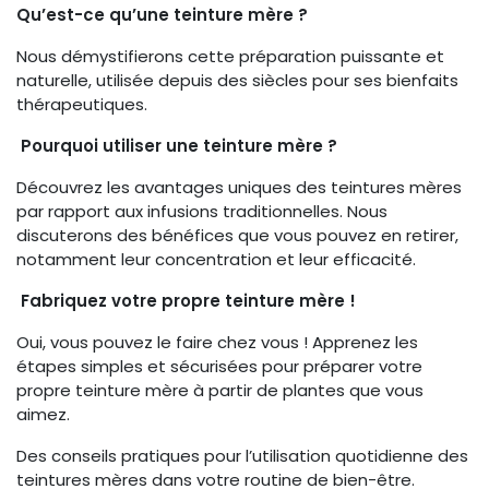
Qu’est-ce qu’une teinture mère ?
Nous démystifierons cette préparation puissante et
naturelle, utilisée depuis des siècles pour ses bienfaits
thérapeutiques.
Pourquoi utiliser une teinture mère ?
Découvrez les avantages uniques des teintures mères
par rapport aux infusions traditionnelles. Nous
discuterons des bénéfices que vous pouvez en retirer,
notamment leur concentration et leur efficacité.
Fabriquez votre propre teinture mère !
Oui, vous pouvez le faire chez vous ! Apprenez les
étapes simples et sécurisées pour préparer votre
propre teinture mère à partir de plantes que vous
aimez.
Des conseils pratiques pour l’utilisation quotidienne des
teintures mères dans votre routine de bien-être.